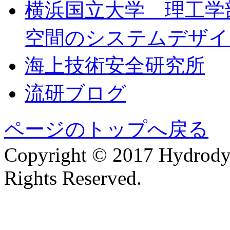
横浜国立大学 理工学
空間のシステムデザイ
海上技術安全研究所
流研ブログ
ページのトップへ戻る
Copyright © 2017 Hydrody
Rights Reserved.